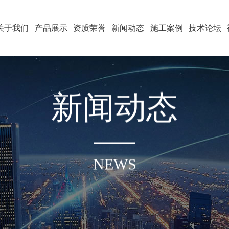
关于我们
产品展示
资质荣誉
新闻动态
施工案例
技术论坛
新
闻
动
态
NEWS