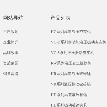
网站导航
产品列表
主席致词
HC系列高速液压夯实机
企业简介
VC-D系列多功能液压振动夯实机
品牌故事
VC-S系列液压振动夯实机
资质荣誉
RW系列液压岩土铣挖机
销售网络
HR系列高速液压破碎锤
VR系列液压振动破碎镐
HH系列高速液压桩锤
HD系列振动桩锤夹具