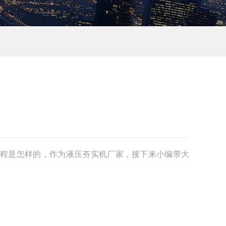
程是怎样的，作为液压夯实机厂家，接下来小编带大