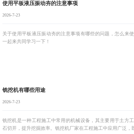
使用平板液压振动夯的注意事项
2026-7-23
关于使用平板液压振动夯的注意事项有哪些的问题，怎么来使
一起来共同学习一下！
铣挖机有哪些用途
2026-7-23
铣挖机是一种工程施工中常用的机械设备，其主要用于土方工
石切开，提升挖掘效率。铣挖机厂家在工程施工中应用广泛，