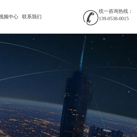
统一咨询热线：
视频中心
联系我们
139-0538-0015