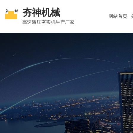
夯神机械
网站首页
高速液压夯实机生产厂家