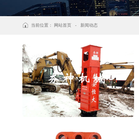
当前位置：
网站首页
-
新闻动态