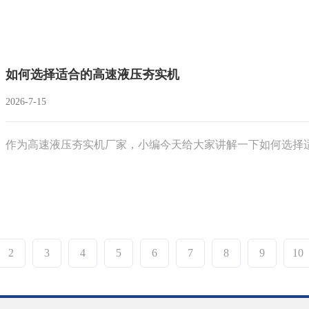
如何选择适合的高速液压夯实机
2026-7-15
作为高速液压夯实机厂家，小编今天给大家讲解一下如何选择
2
3
4
5
6
7
8
9
10