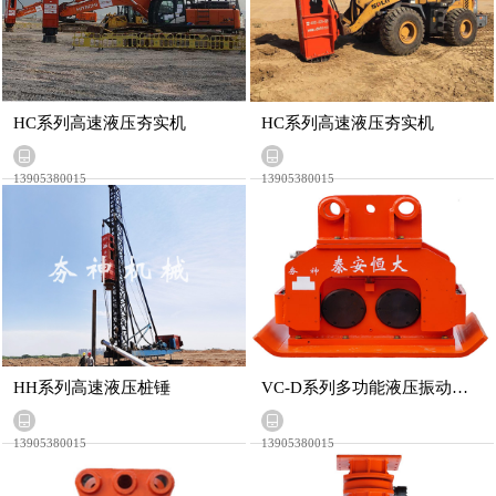
HC系列高速液压夯实机
HC系列高速液压夯实机
13905380015
13905380015
HH系列高速液压桩锤
VC-D系列多功能液压振动夯实机
13905380015
13905380015