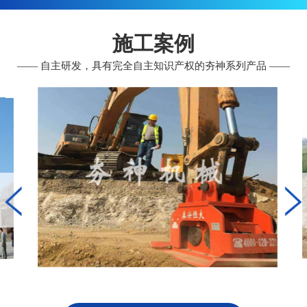
施工案例
—— 自主研发，具有完全自主知识产权的夯神系列产品 ——