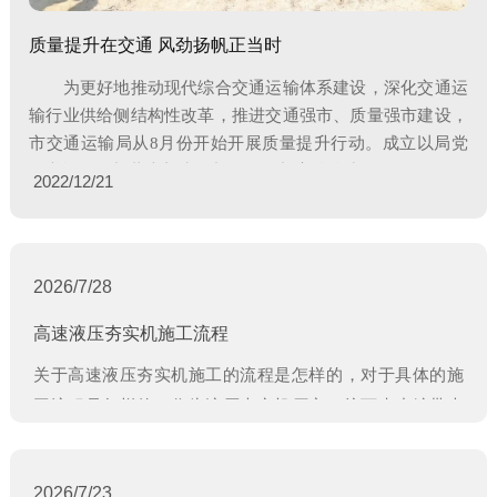
质量提升在交通 风劲扬帆正当时
为更好地推动现代综合交通运输体系建设，深化交通运
输行业供给侧结构性改革，推进交通强市、质量强市建设，
市交通运输局从8月份开始开展质量提升行动。成立以局党
组书记、局长蔺大新为组长，副局长高伟连为副组
2022/12/21
2026/7/28
高速液压夯实机施工流程
关于高速液压夯实机施工的流程是怎样的，对于具体的施
工流程是怎样的，作为液压夯实机厂家，接下来小编带大
家来具体学习一下！
2026/7/23