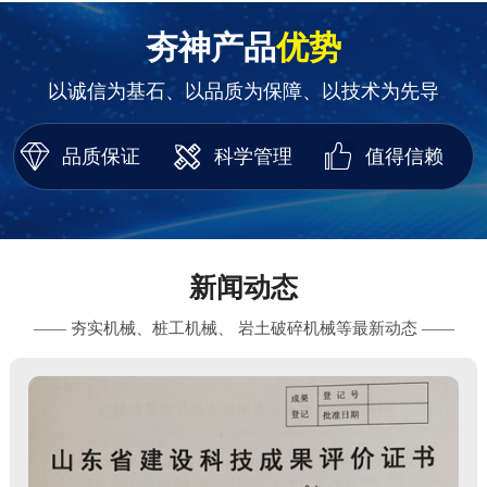
夯神产品
优势
以诚信为基石、以品质为保障、以技术为先导
品质保证
科学管理
值得信赖
新闻动态
—— 夯实机械、桩工机械、 岩土破碎机械等最新动态 ——