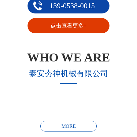
139-0538-0015
点击查看更多+
WHO WE ARE
泰安夯神机械有限公司
MORE