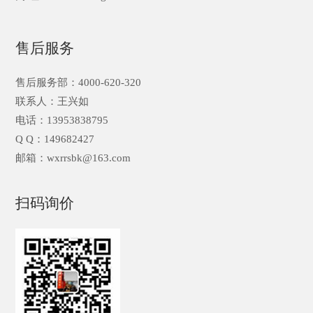
售后服务
售后服务部：4000-620-320
联系人：王兴如
电话：13953838795
Q Q：149682427
邮箱：wxrrsbk@163.com
扫码询价