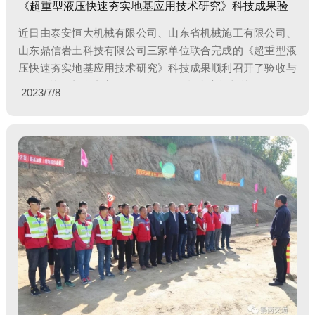
《超重型液压快速夯实地基应用技术研究》科技成果验
近日由泰安恒大机械有限公司、山东省机械施工有限公司、
山东鼎信岩土科技有限公司三家单位联合完成的《超重型液
压快速夯实地基应用技术研究》科技成果顺利召开了验收与
评价会议，与会专家听取了项目组汇报和审阅相关
2023/7/8