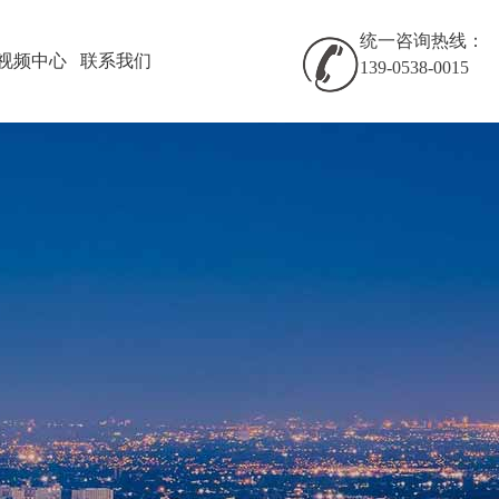
统一咨询热线：
视频中心
联系我们
139-0538-0015