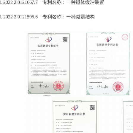
 2022 2 0121667.7 专利名称：一种锤体缓冲装置
 2022 2 0121595.6 专利名称：一种减震结构