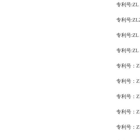
专利号:ZL
专利号:ZL
专利号:ZL
专利号:ZL
专利号：ZL
专利号：ZL
专利号：ZL
专利号：ZL
专利号：ZL