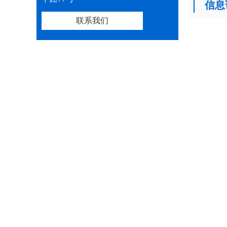
信息
联系我们