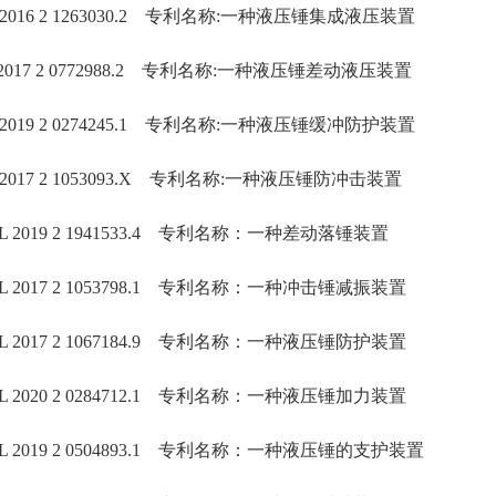
 2016 2 1263030.2 专利名称:一种液压锤集成液压装置
2017 2 0772988.2 专利名称:一种液压锤差动液压装置
 2019 2 0274245.1 专利名称:一种液压锤缓冲防护装置
 2017 2 1053093.X 专利名称:一种液压锤防冲击装置
 2019 2 1941533.4 专利名称：一种差动落锤装置
 2017 2 1053798.1 专利名称：一种冲击锤减振装置
 2017 2 1067184.9 专利名称：一种液压锤防护装置
 2020 2 0284712.1 专利名称：一种液压锤加力装置
 2019 2 0504893.1 专利名称：一种液压锤的支护装置