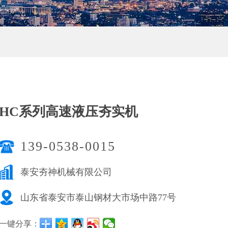
HC系列高速液压夯实机
139-0538-0015
泰安夯神机械有限公司
山东省泰安市泰山钢材大市场中路77号
一键分享：