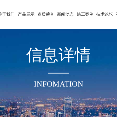
关于我们
产品展示
资质荣誉
新闻动态
施工案例
技术论坛
信
息
详
情
INFOMATION