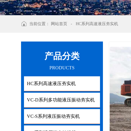
当前位置：
网站首页
-
HC系列高速液压夯实机
产品分类
PRODUCTS
HC系列高速液压夯实机
HC系列高速液压夯实机
VC-D系列多功能液压振动夯实机
VC-D系列多功能液压振动夯实机
VC-S系列液压振动夯实机
VC-S系列液压振动夯实机