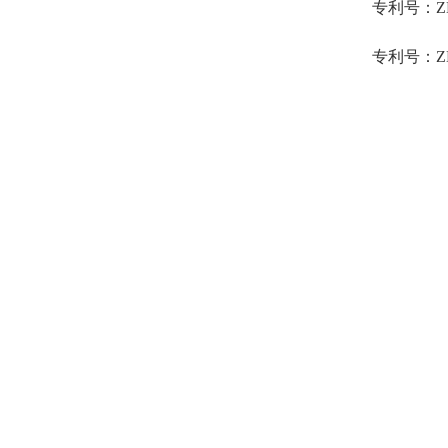
专利号：ZL
专利号：ZL